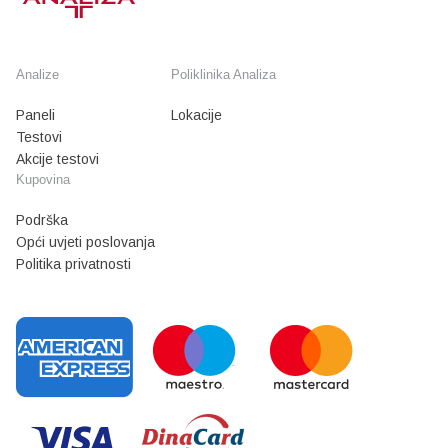
Analize
Poliklinika Analiza
Paneli
Lokacije
Testovi
Akcije testovi
Kupovina
Podrška
Opći uvjeti poslovanja
Politika privatnosti